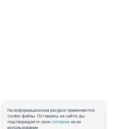
На информационном ресурсе применяются
cookie-файлы. Оставаясь на сайте, вы
подтверждаете свое
согласие
на их
использование.